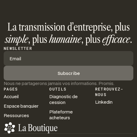
La transmission d’entreprise, plus
simple
, plus
humaine
, plus
efficace
.
NEWSLETTER
Nous ne partagerons jamais vos informations. Promis.
PAGES
OUTILS
RETROUVEZ-
NOUS
Accueil
Diagnostic de
Linkedin
cession
Espace banquier
Plateforme
Ressources
acheteurs