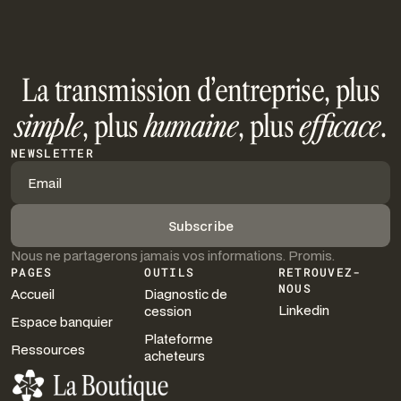
La transmission d’entreprise, plus
simple
, plus
humaine
, plus
efficace
.
NEWSLETTER
Nous ne partagerons jamais vos informations. Promis.
PAGES
OUTILS
RETROUVEZ-
NOUS
Accueil
Diagnostic de
Linkedin
cession
Espace banquier
Plateforme
Ressources
acheteurs